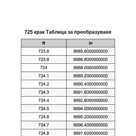
725 крак Таблица за преобразуване