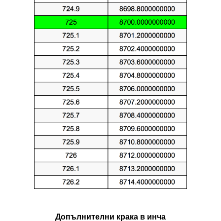
Допълнителни крака в инча