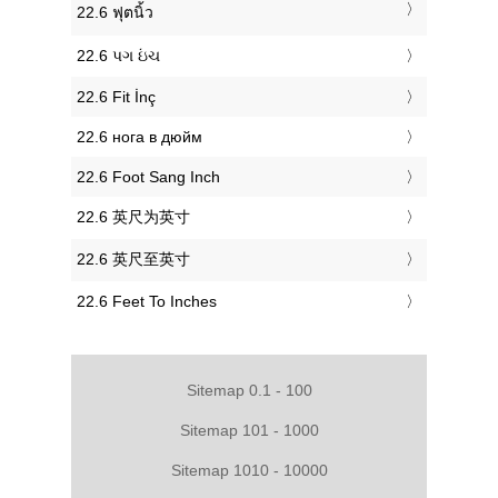
‎22.6 ฟุตนิ้ว
‎22.6 પગ ઇંચ
‎22.6 Fit İnç
‎22.6 нога в дюйм
‎22.6 Foot Sang Inch
‎22.6 英尺为英寸
‎22.6 英尺至英寸
‎22.6 Feet To Inches
Sitemap 0.1 - 100
Sitemap 101 - 1000
Sitemap 1010 - 10000