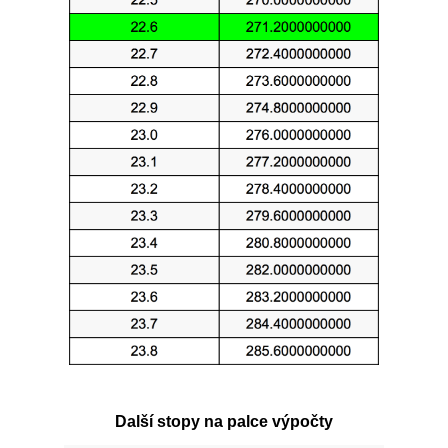
Další stopy na palce výpočty