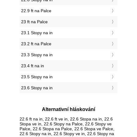
22.9 ft na Palce
23 ft na Palce
23.1 Stopy na in
23.2 ft na Palce
23.3 Stopy na in
23.4 ft na in
23.5 Stopy na in
23.6 Stopy na in
Alternativní hláskování
22.6 ft na in, 22.6 ft ve in, 22.6 Stopa na in, 22.6
Stopa ve in, 22.6 Stopy na Palce, 22.6 Stopy ve
Palce, 22.6 Stopa na Palce, 22.6 Stopa ve Palce,
22.6 Stopy na in, 22.6 Stopy ve in, 22.6 Stopy na