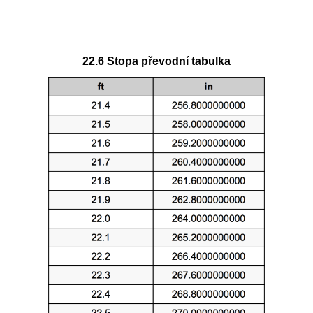
22.6 Stopa převodní tabulka