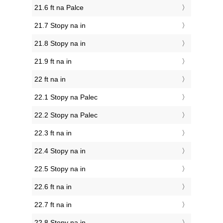
21.6 ft na Palce
21.7 Stopy na in
21.8 Stopy na in
21.9 ft na in
22 ft na in
22.1 Stopy na Palec
22.2 Stopy na Palec
22.3 ft na in
22.4 Stopy na in
22.5 Stopy na in
22.6 ft na in
22.7 ft na in
22.8 Stopy na in