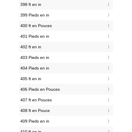
398 ft en in
399 Pieds en in
400 ft en Pouces
401 Pieds en in
402 ft en in
403 Pieds en in
404 Pieds en in
405 ft en in
406 Pieds en Pouces
407 ft en Pouces
408 ft en Pouce
409 Pieds en in
410 ft en in