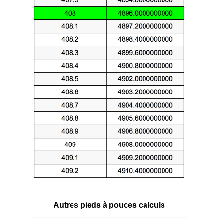
Autres pieds à pouces calculs