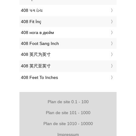
‎408 પગ ઇંચ
‎408 Fit İnç
‎408 нога в дюйм
‎408 Foot Sang Inch
‎408 英尺为英寸
‎408 英尺至英寸
‎408 Feet To Inches
Plan de site 0.1 - 100
Plan de site 101 - 1000
Plan de site 1010 - 10000
Impressum