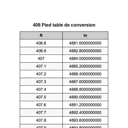
408 Pied table de conversion