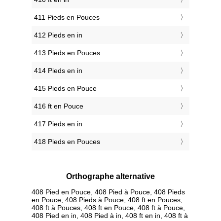
411 Pieds en Pouces
412 Pieds en in
413 Pieds en Pouces
414 Pieds en in
415 Pieds en Pouce
416 ft en Pouce
417 Pieds en in
418 Pieds en Pouces
Orthographe alternative
408 Pied en Pouce, 408 Pied à Pouce, 408 Pieds
en Pouce, 408 Pieds à Pouce, 408 ft en Pouces,
408 ft à Pouces, 408 ft en Pouce, 408 ft à Pouce,
408 Pied en in, 408 Pied à in, 408 ft en in, 408 ft à