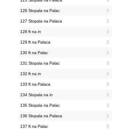
125 Stopala na Palaca
126 Stopala na Palac
127 Stopala na Palaca
128 ft na in
129 ft na Palaca
130 ft na Palac
131 Stopala na Palac
132 ft na in
133 ft na Palaca
134 Stopala na in
135 Stopala na Palac
136 Stopala na Palaca
137 ft na Palac