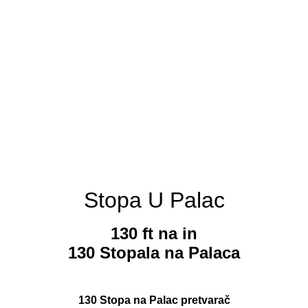
Stopa U Palac
130 ft na in
130 Stopala na Palaca
130 Stopa na Palac pretvarač