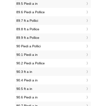
89.5 Piedi a in
89.6 Piedi a Pollice
89.7 ft a Pollici
89.8 ft a Pollice
89.9 ft a Pollice
90 Piedi a Pollici
90.1 Piedi a in
90.2 Piedi a Pollice
90.3 ft a in
90.4 Piedi a in
90.5 ft a in
90.6 Piedi a in
90.7 Piedi a in