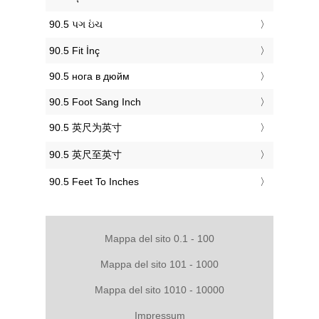
‎90.5 પગ ઇંચ
‎90.5 Fit İnç
‎90.5 нога в дюйм
‎90.5 Foot Sang Inch
‎90.5 英尺为英寸
‎90.5 英尺至英寸
‎90.5 Feet To Inches
Mappa del sito 0.1 - 100
Mappa del sito 101 - 1000
Mappa del sito 1010 - 10000
Impressum