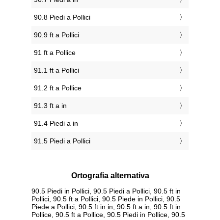
90.8 Piedi a Pollici
90.9 ft a Pollici
91 ft a Pollice
91.1 ft a Pollici
91.2 ft a Pollice
91.3 ft a in
91.4 Piedi a in
91.5 Piedi a Pollici
Ortografia alternativa
90.5 Piedi in Pollici, 90.5 Piedi a Pollici, 90.5 ft in
Pollici, 90.5 ft a Pollici, 90.5 Piede in Pollici, 90.5
Piede a Pollici, 90.5 ft in in, 90.5 ft a in, 90.5 ft in
Pollice, 90.5 ft a Pollice, 90.5 Piedi in Pollice, 90.5