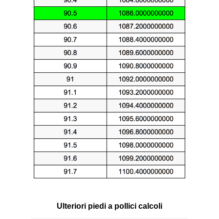
Ulteriori piedi a pollici calcoli