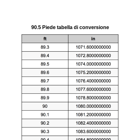
90.5 Piede tabella di conversione