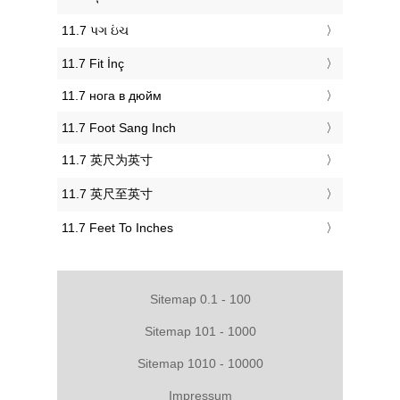
‎11.7 પગ ઇંચ
‎11.7 Fit İnç
‎11.7 нога в дюйм
‎11.7 Foot Sang Inch
‎11.7 英尺为英寸
‎11.7 英尺至英寸
‎11.7 Feet To Inches
Sitemap 0.1 - 100
Sitemap 101 - 1000
Sitemap 1010 - 10000
Impressum