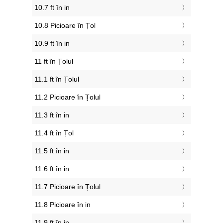
10.7 ft în in
10.8 Picioare în Țol
10.9 ft în in
11 ft în Țolul
11.1 ft în Țolul
11.2 Picioare în Țolul
11.3 ft în in
11.4 ft în Țol
11.5 ft în in
11.6 ft în in
11.7 Picioare în Țolul
11.8 Picioare în in
11.9 ft în in