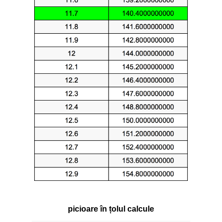
picioare în țolul calcule