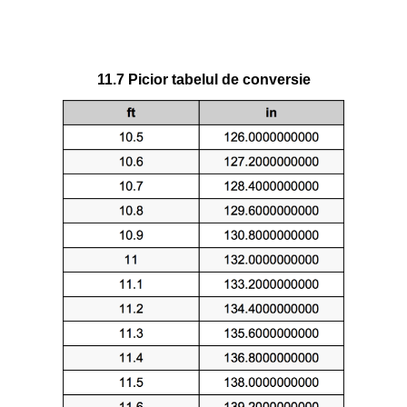
11.7 Picior tabelul de conversie