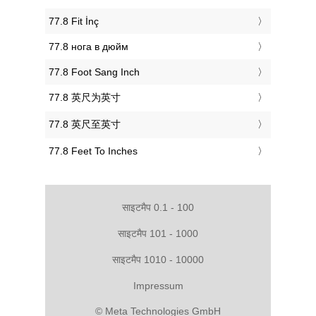
‎77.8 Fit İnç
‎77.8 нога в дюйм
‎77.8 Foot Sang Inch
‎77.8 英尺为英寸
‎77.8 英尺至英寸
‎77.8 Feet To Inches
साइटमैप 0.1 - 100
साइटमैप 101 - 1000
साइटमैप 1010 - 10000
Impressum
© Meta Technologies GmbH