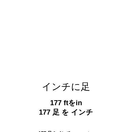
インチに足
177 ftをin
177 足 を インチ