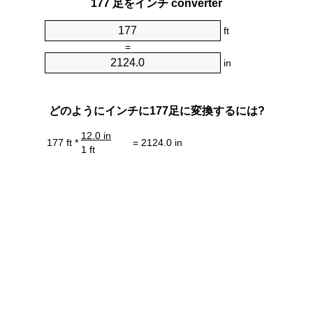
177 足をインチ converter
ft
=
in
どのようにインチに177足に変換するには?
12.0 in
177 ft *
= 2124.0 in
1 ft