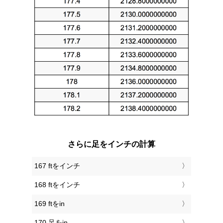
さらに足をインチの計算
167 ftをインチ
168 ftをインチ
169 ftをin
170 足をin