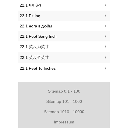
‎22.1 પગ ઇંચ
‎22.1 Fit İnç
‎22.1 нога в дюйм
‎22.1 Foot Sang Inch
‎22.1 英尺为英寸
‎22.1 英尺至英寸
‎22.1 Feet To Inches
Sitemap 0.1 - 100
Sitemap 101 - 1000
Sitemap 1010 - 10000
Impressum