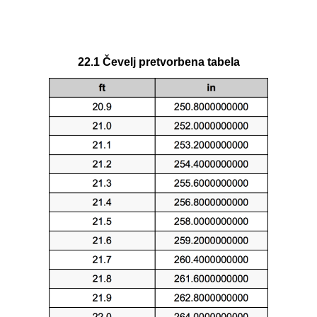
22.1 Čevelj pretvorbena tabela