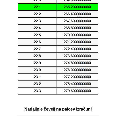
Nadaljnje čevelj na palcev izračuni