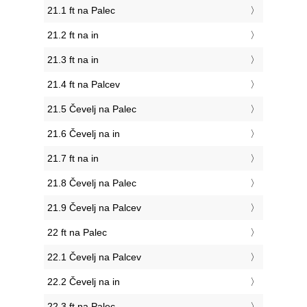
21.1 ft na Palec
21.2 ft na in
21.3 ft na in
21.4 ft na Palcev
21.5 Čevelj na Palec
21.6 Čevelj na in
21.7 ft na in
21.8 Čevelj na Palec
21.9 Čevelj na Palcev
22 ft na Palec
22.1 Čevelj na Palcev
22.2 Čevelj na in
22.3 ft na Palec