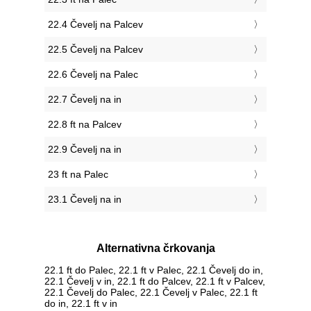
22.4 Čevelj na Palcev
22.5 Čevelj na Palcev
22.6 Čevelj na Palec
22.7 Čevelj na in
22.8 ft na Palcev
22.9 Čevelj na in
23 ft na Palec
23.1 Čevelj na in
Alternativna črkovanja
22.1 ft do Palec, 22.1 ft v Palec, 22.1 Čevelj do in,
22.1 Čevelj v in, 22.1 ft do Palcev, 22.1 ft v Palcev,
22.1 Čevelj do Palec, 22.1 Čevelj v Palec, 22.1 ft
do in, 22.1 ft v in