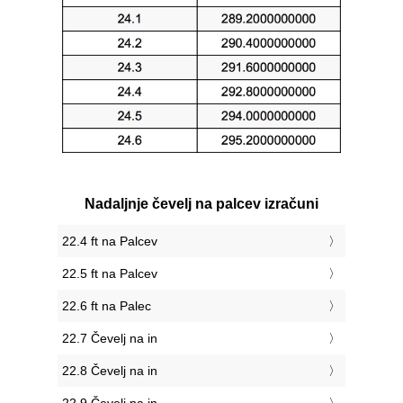
Nadaljnje čevelj na palcev izračuni
22.4 ft na Palcev
22.5 ft na Palcev
22.6 ft na Palec
22.7 Čevelj na in
22.8 Čevelj na in