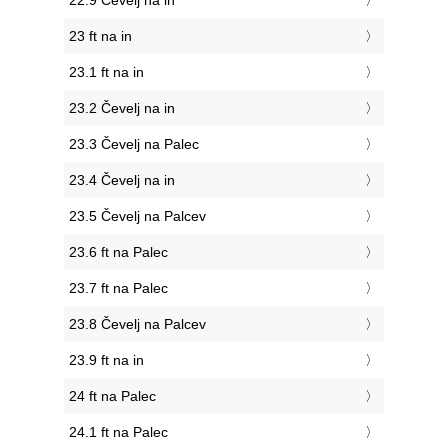
22.9 Čevelj na in
23 ft na in
23.1 ft na in
23.2 Čevelj na in
23.3 Čevelj na Palec
23.4 Čevelj na in
23.5 Čevelj na Palcev
23.6 ft na Palec
23.7 ft na Palec
23.8 Čevelj na Palcev
23.9 ft na in
24 ft na Palec
24.1 ft na Palec