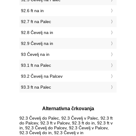
92.6 ft na in
92.7 ft na Palec
92.8 Čevelj na in
92.9 Čevelj na in
93 Čevelj na in
93.1 ft na Palec
93.2 Čevelj na Palcev
93.3 ft na Palec
Alternativna črkovanja
92.3 Čevelj do Palec, 92.3 Čevelj v Palec, 92.3 ft
do Palcev, 92.3 ft v Palcev, 92.3 ft do in, 92.3 ft v
in, 92.3 Čevelj do Palcev, 92.3 Čevelj v Palcev,
92.3 Čevelj do in, 92.3 Čevelj v in