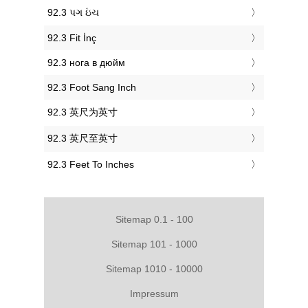
‎92.3 પગ ઇંચ
‎92.3 Fit İnç
‎92.3 нога в дюйм
‎92.3 Foot Sang Inch
‎92.3 英尺为英寸
‎92.3 英尺至英寸
‎92.3 Feet To Inches
Sitemap 0.1 - 100
Sitemap 101 - 1000
Sitemap 1010 - 10000
Impressum