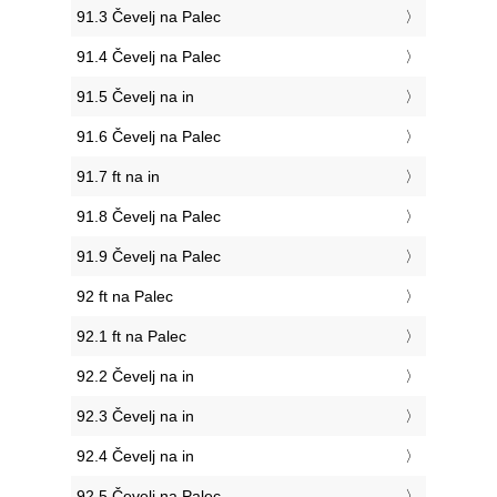
91.3 Čevelj na Palec
91.4 Čevelj na Palec
91.5 Čevelj na in
91.6 Čevelj na Palec
91.7 ft na in
91.8 Čevelj na Palec
91.9 Čevelj na Palec
92 ft na Palec
92.1 ft na Palec
92.2 Čevelj na in
92.3 Čevelj na in
92.4 Čevelj na in
92.5 Čevelj na Palec