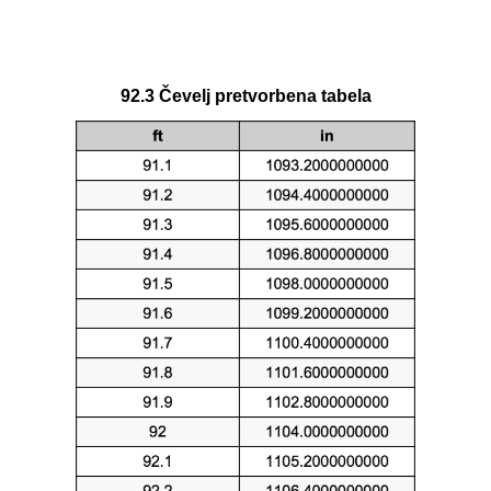
92.3 Čevelj pretvorbena tabela