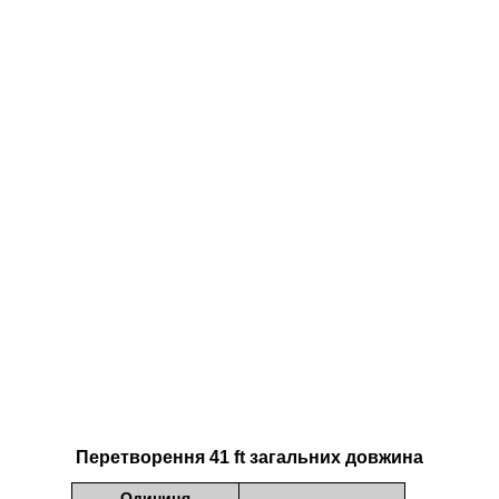
Перетворення 41 ft загальних довжина
Одиниця