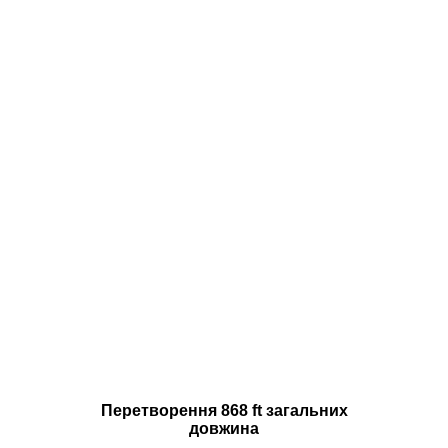
Перетворення 868 ft загальних
довжина