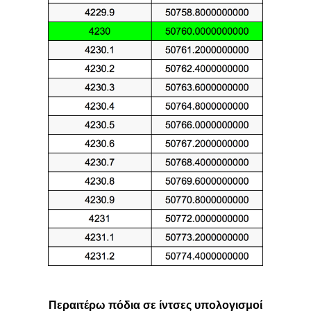
Περαιτέρω πόδια σε ίντσες υπολογισμοί