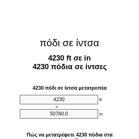
πόδι σε ίντσα
4230 ft σε in
4230 πόδια σε ίντσες
4230 πόδι σε ίντσα μετατροπέα
ft
=
in
Πώς να μετατρέψετε 4230 πόδια στα