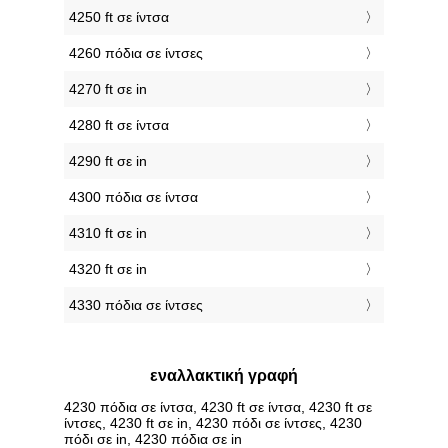
4250 ft σε ίντσα
4260 πόδια σε ίντσες
4270 ft σε in
4280 ft σε ίντσα
4290 ft σε in
4300 πόδια σε ίντσα
4310 ft σε in
4320 ft σε in
4330 πόδια σε ίντσες
εναλλακτική γραφή
4230 πόδια σε ίντσα, 4230 ft σε ίντσα, 4230 ft σε
ίντσες, 4230 ft σε in, 4230 πόδι σε ίντσες, 4230
πόδι σε in, 4230 πόδια σε in