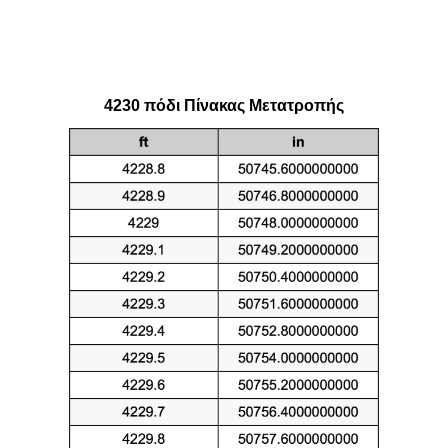
4230 πόδι Πίνακας Μετατροπής