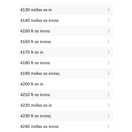
4130 πόδια σε in
4140 πόδια σε ίντσα
4150 ft σε ίντσα
4160 ft σε ίντσες
4170 ft σε in
4180 ft σε ίντσα
4190 πόδια σε ίντσες
4200 ft σε in
4210 ft σε ίντσα
4220 πόδια σε in
4230 ft σε ίντσες
4240 πόδια σε ίντσα