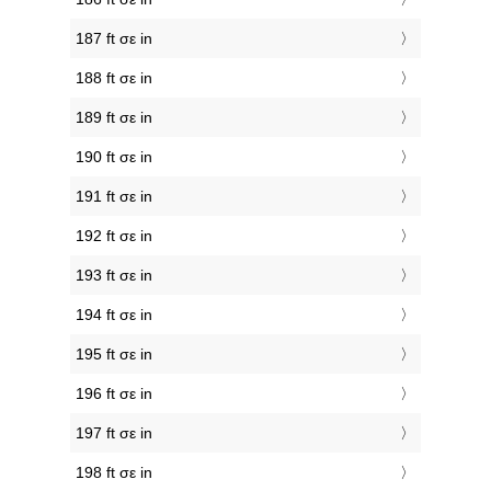
187 ft σε in
188 ft σε in
189 ft σε in
190 ft σε in
191 ft σε in
192 ft σε in
193 ft σε in
194 ft σε in
195 ft σε in
196 ft σε in
197 ft σε in
198 ft σε in