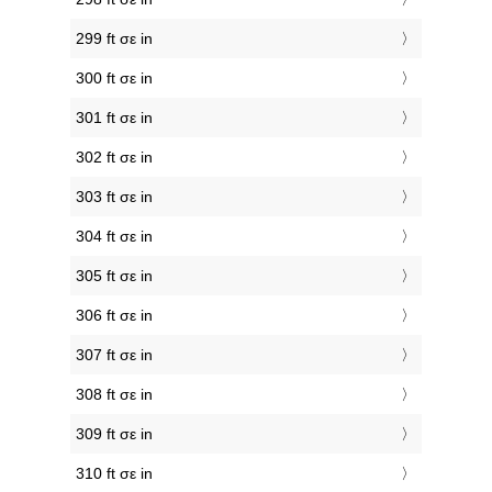
299 ft σε in
300 ft σε in
301 ft σε in
302 ft σε in
303 ft σε in
304 ft σε in
305 ft σε in
306 ft σε in
307 ft σε in
308 ft σε in
309 ft σε in
310 ft σε in