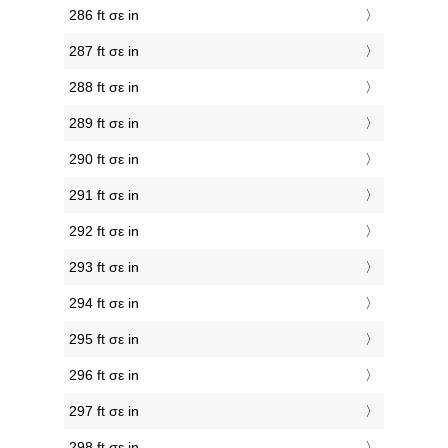
286 ft σε in
287 ft σε in
288 ft σε in
289 ft σε in
290 ft σε in
291 ft σε in
292 ft σε in
293 ft σε in
294 ft σε in
295 ft σε in
296 ft σε in
297 ft σε in
298 ft σε in