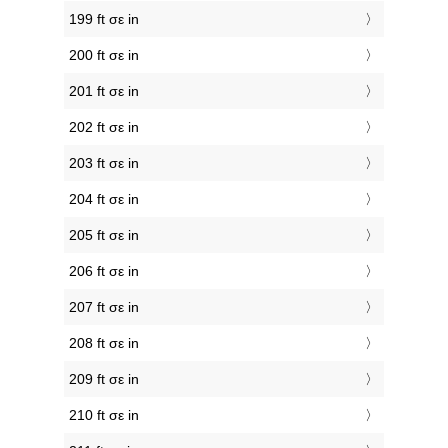
199 ft σε in
200 ft σε in
201 ft σε in
202 ft σε in
203 ft σε in
204 ft σε in
205 ft σε in
206 ft σε in
207 ft σε in
208 ft σε in
209 ft σε in
210 ft σε in