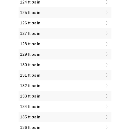
124 ft σε in
125 ft σε in
126 ft σε in
127 ft σε in
128 ft σε in
129 ft σε in
130 ft σε in
131 ft σε in
132 ft σε in
133 ft σε in
134 ft σε in
135 ft σε in
136 ft σε in