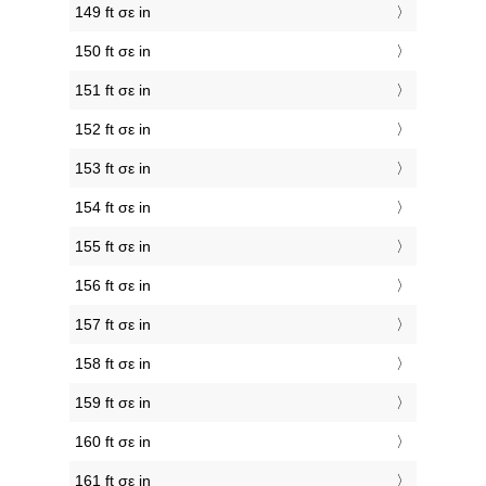
149 ft σε in
150 ft σε in
151 ft σε in
152 ft σε in
153 ft σε in
154 ft σε in
155 ft σε in
156 ft σε in
157 ft σε in
158 ft σε in
159 ft σε in
160 ft σε in
161 ft σε in