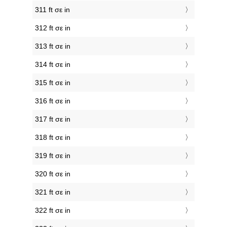
311 ft σε in
312 ft σε in
313 ft σε in
314 ft σε in
315 ft σε in
316 ft σε in
317 ft σε in
318 ft σε in
319 ft σε in
320 ft σε in
321 ft σε in
322 ft σε in