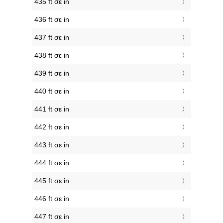
435 ft σε in
436 ft σε in
437 ft σε in
438 ft σε in
439 ft σε in
440 ft σε in
441 ft σε in
442 ft σε in
443 ft σε in
444 ft σε in
445 ft σε in
446 ft σε in
447 ft σε in