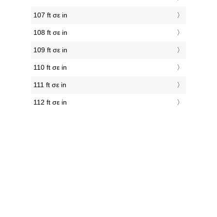
107 ft σε in
108 ft σε in
109 ft σε in
110 ft σε in
111 ft σε in
112 ft σε in