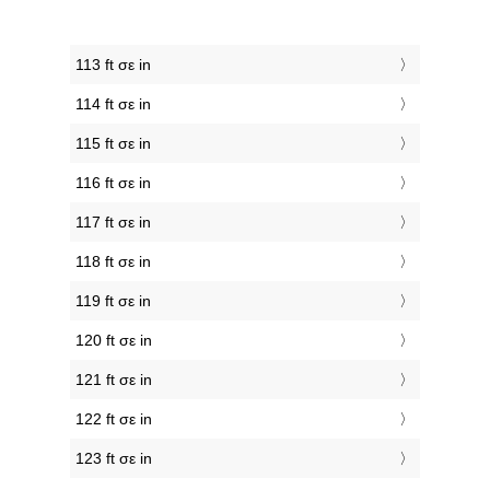
113 ft σε in
114 ft σε in
115 ft σε in
116 ft σε in
117 ft σε in
118 ft σε in
119 ft σε in
120 ft σε in
121 ft σε in
122 ft σε in
123 ft σε in