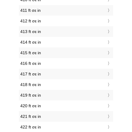
411 ft σε in
412 ft σε in
413 ft σε in
414 ft σε in
415 ft σε in
416 ft σε in
417 ft σε in
418 ft σε in
419 ft σε in
420 ft σε in
421 ft σε in
422 ft σε in