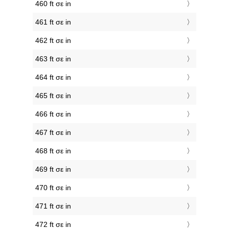
460 ft σε in
461 ft σε in
462 ft σε in
463 ft σε in
464 ft σε in
465 ft σε in
466 ft σε in
467 ft σε in
468 ft σε in
469 ft σε in
470 ft σε in
471 ft σε in
472 ft σε in