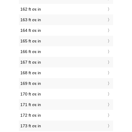
162 ft σε in
163 ft σε in
164 ft σε in
165 ft σε in
166 ft σε in
167 ft σε in
168 ft σε in
169 ft σε in
170 ft σε in
171 ft σε in
172 ft σε in
173 ft σε in