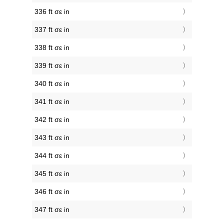
336 ft σε in
337 ft σε in
338 ft σε in
339 ft σε in
340 ft σε in
341 ft σε in
342 ft σε in
343 ft σε in
344 ft σε in
345 ft σε in
346 ft σε in
347 ft σε in