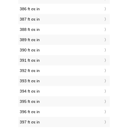
386 ft σε in
387 ft σε in
388 ft σε in
389 ft σε in
390 ft σε in
391 ft σε in
392 ft σε in
393 ft σε in
394 ft σε in
395 ft σε in
396 ft σε in
397 ft σε in