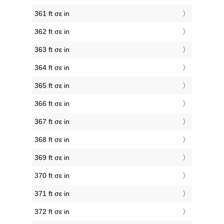
361 ft σε in
362 ft σε in
363 ft σε in
364 ft σε in
365 ft σε in
366 ft σε in
367 ft σε in
368 ft σε in
369 ft σε in
370 ft σε in
371 ft σε in
372 ft σε in