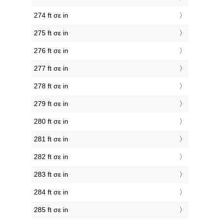
274 ft σε in
275 ft σε in
276 ft σε in
277 ft σε in
278 ft σε in
279 ft σε in
280 ft σε in
281 ft σε in
282 ft σε in
283 ft σε in
284 ft σε in
285 ft σε in