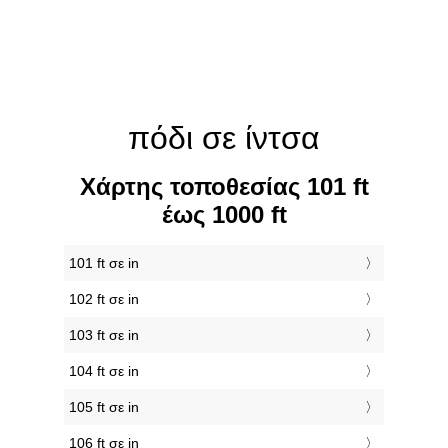
πόδι σε ίντσα
Χάρτης τοποθεσίας 101 ft
έως 1000 ft
101 ft σε in
102 ft σε in
103 ft σε in
104 ft σε in
105 ft σε in
106 ft σε in