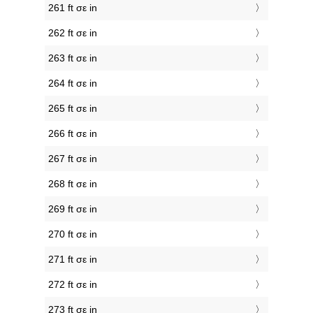
261 ft σε in
262 ft σε in
263 ft σε in
264 ft σε in
265 ft σε in
266 ft σε in
267 ft σε in
268 ft σε in
269 ft σε in
270 ft σε in
271 ft σε in
272 ft σε in
273 ft σε in