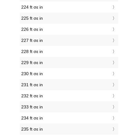
224 ft σε in
225 ft σε in
226 ft σε in
227 ft σε in
228 ft σε in
229 ft σε in
230 ft σε in
231 ft σε in
232 ft σε in
233 ft σε in
234 ft σε in
235 ft σε in