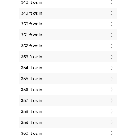
348 ft σε in
349 ft σε in
350 ft σε in
351 ft σε in
352 ft σε in
353 ft σε in
354 ft σε in
355 ft σε in
356 ft σε in
357 ft σε in
358 ft σε in
359 ft σε in
360 ft σε in