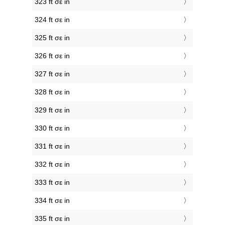
323 ft σε in
324 ft σε in
325 ft σε in
326 ft σε in
327 ft σε in
328 ft σε in
329 ft σε in
330 ft σε in
331 ft σε in
332 ft σε in
333 ft σε in
334 ft σε in
335 ft σε in