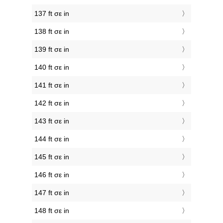
137 ft σε in
138 ft σε in
139 ft σε in
140 ft σε in
141 ft σε in
142 ft σε in
143 ft σε in
144 ft σε in
145 ft σε in
146 ft σε in
147 ft σε in
148 ft σε in