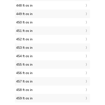
448 ft σε in
449 ft σε in
450 ft σε in
451 ft σε in
452 ft σε in
453 ft σε in
454 ft σε in
455 ft σε in
456 ft σε in
457 ft σε in
458 ft σε in
459 ft σε in