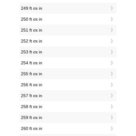
249 ft σε in
250 ft σε in
251 ft σε in
252 ft σε in
253 ft σε in
254 ft σε in
255 ft σε in
256 ft σε in
257 ft σε in
258 ft σε in
259 ft σε in
260 ft σε in