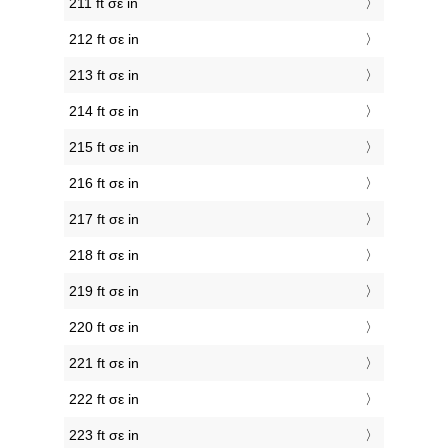
211 ft σε in
212 ft σε in
213 ft σε in
214 ft σε in
215 ft σε in
216 ft σε in
217 ft σε in
218 ft σε in
219 ft σε in
220 ft σε in
221 ft σε in
222 ft σε in
223 ft σε in