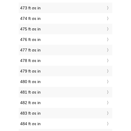
473 ft σε in
474 ft σε in
475 ft σε in
476 ft σε in
477 ft σε in
478 ft σε in
479 ft σε in
480 ft σε in
481 ft σε in
482 ft σε in
483 ft σε in
484 ft σε in