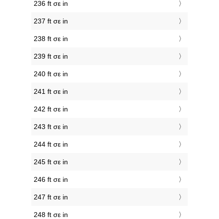
236 ft σε in
237 ft σε in
238 ft σε in
239 ft σε in
240 ft σε in
241 ft σε in
242 ft σε in
243 ft σε in
244 ft σε in
245 ft σε in
246 ft σε in
247 ft σε in
248 ft σε in