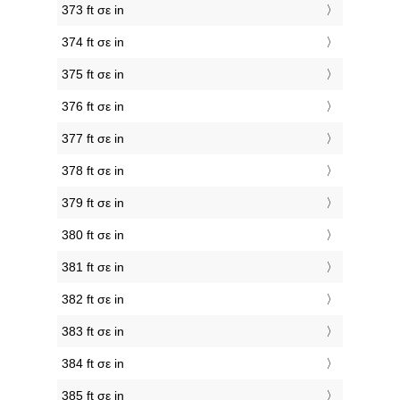
373 ft σε in
374 ft σε in
375 ft σε in
376 ft σε in
377 ft σε in
378 ft σε in
379 ft σε in
380 ft σε in
381 ft σε in
382 ft σε in
383 ft σε in
384 ft σε in
385 ft σε in