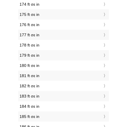
174 ft σε in
175 ft σε in
176 ft σε in
177 ft σε in
178 ft σε in
179 ft σε in
180 ft σε in
181 ft σε in
182 ft σε in
183 ft σε in
184 ft σε in
185 ft σε in
186 ft σε in