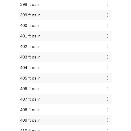
398 ft σε in
399 ft σε in
400 ft σε in
401 ft σε in
402 ft σε in
403 ft σε in
404 ft σε in
405 ft σε in
406 ft σε in
407 ft σε in
408 ft σε in
409 ft σε in
410 ft σε in