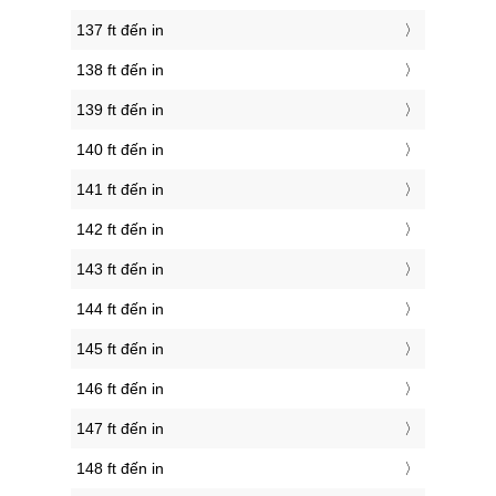
137 ft đến in
138 ft đến in
139 ft đến in
140 ft đến in
141 ft đến in
142 ft đến in
143 ft đến in
144 ft đến in
145 ft đến in
146 ft đến in
147 ft đến in
148 ft đến in