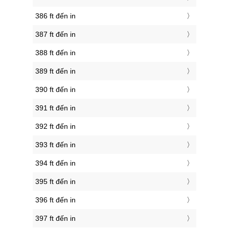
386 ft đến in
387 ft đến in
388 ft đến in
389 ft đến in
390 ft đến in
391 ft đến in
392 ft đến in
393 ft đến in
394 ft đến in
395 ft đến in
396 ft đến in
397 ft đến in