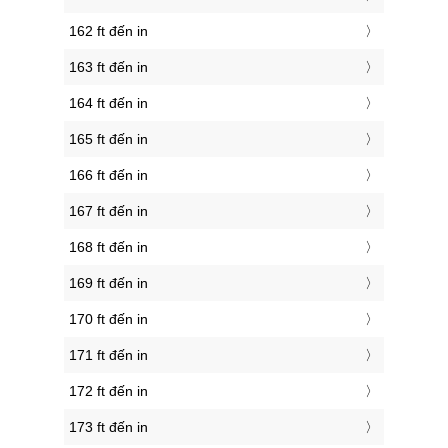
162 ft đến in
163 ft đến in
164 ft đến in
165 ft đến in
166 ft đến in
167 ft đến in
168 ft đến in
169 ft đến in
170 ft đến in
171 ft đến in
172 ft đến in
173 ft đến in