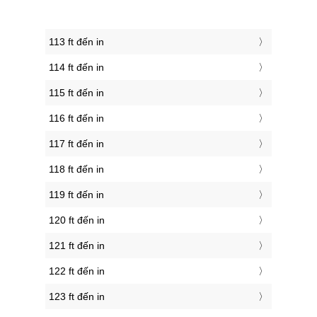
113 ft đến in
114 ft đến in
115 ft đến in
116 ft đến in
117 ft đến in
118 ft đến in
119 ft đến in
120 ft đến in
121 ft đến in
122 ft đến in
123 ft đến in