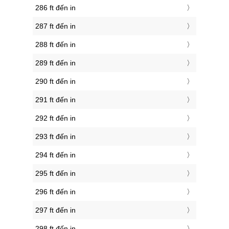
286 ft đến in
287 ft đến in
288 ft đến in
289 ft đến in
290 ft đến in
291 ft đến in
292 ft đến in
293 ft đến in
294 ft đến in
295 ft đến in
296 ft đến in
297 ft đến in
298 ft đến in