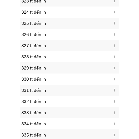
323 ft đến in
324 ft đến in
325 ft đến in
326 ft đến in
327 ft đến in
328 ft đến in
329 ft đến in
330 ft đến in
331 ft đến in
332 ft đến in
333 ft đến in
334 ft đến in
335 ft đến in