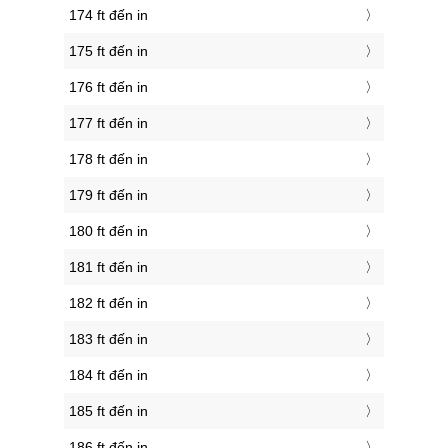
174 ft đến in
175 ft đến in
176 ft đến in
177 ft đến in
178 ft đến in
179 ft đến in
180 ft đến in
181 ft đến in
182 ft đến in
183 ft đến in
184 ft đến in
185 ft đến in
186 ft đến in