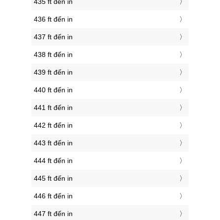
435 ft đến in
436 ft đến in
437 ft đến in
438 ft đến in
439 ft đến in
440 ft đến in
441 ft đến in
442 ft đến in
443 ft đến in
444 ft đến in
445 ft đến in
446 ft đến in
447 ft đến in