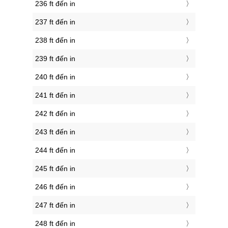
236 ft đến in
237 ft đến in
238 ft đến in
239 ft đến in
240 ft đến in
241 ft đến in
242 ft đến in
243 ft đến in
244 ft đến in
245 ft đến in
246 ft đến in
247 ft đến in
248 ft đến in