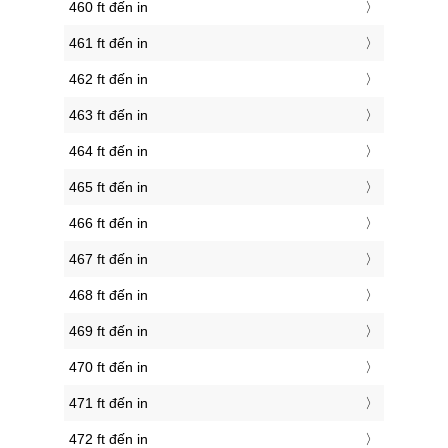
460 ft đến in
461 ft đến in
462 ft đến in
463 ft đến in
464 ft đến in
465 ft đến in
466 ft đến in
467 ft đến in
468 ft đến in
469 ft đến in
470 ft đến in
471 ft đến in
472 ft đến in