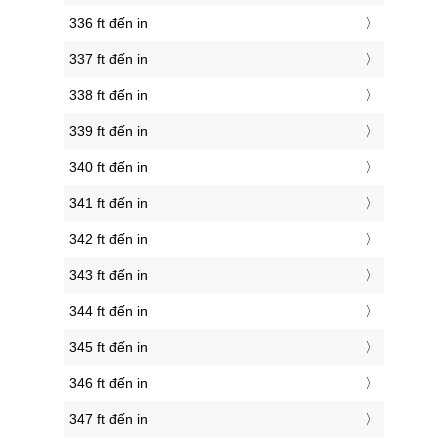
336 ft đến in
337 ft đến in
338 ft đến in
339 ft đến in
340 ft đến in
341 ft đến in
342 ft đến in
343 ft đến in
344 ft đến in
345 ft đến in
346 ft đến in
347 ft đến in