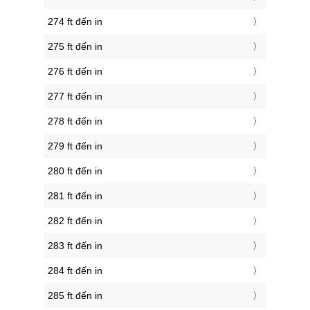
274 ft đến in
275 ft đến in
276 ft đến in
277 ft đến in
278 ft đến in
279 ft đến in
280 ft đến in
281 ft đến in
282 ft đến in
283 ft đến in
284 ft đến in
285 ft đến in