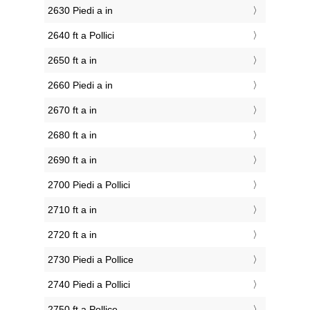
2630 Piedi a in
2640 ft a Pollici
2650 ft a in
2660 Piedi a in
2670 ft a in
2680 ft a in
2690 ft a in
2700 Piedi a Pollici
2710 ft a in
2720 ft a in
2730 Piedi a Pollice
2740 Piedi a Pollici
2750 ft a Pollice