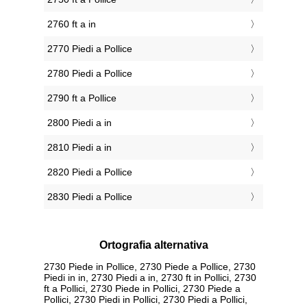
2760 ft a in
2770 Piedi a Pollice
2780 Piedi a Pollice
2790 ft a Pollice
2800 Piedi a in
2810 Piedi a in
2820 Piedi a Pollice
2830 Piedi a Pollice
Ortografia alternativa
2730 Piede in Pollice, 2730 Piede a Pollice, 2730
Piedi in in, 2730 Piedi a in, 2730 ft in Pollici, 2730
ft a Pollici, 2730 Piede in Pollici, 2730 Piede a
Pollici, 2730 Piedi in Pollici, 2730 Piedi a Pollici,