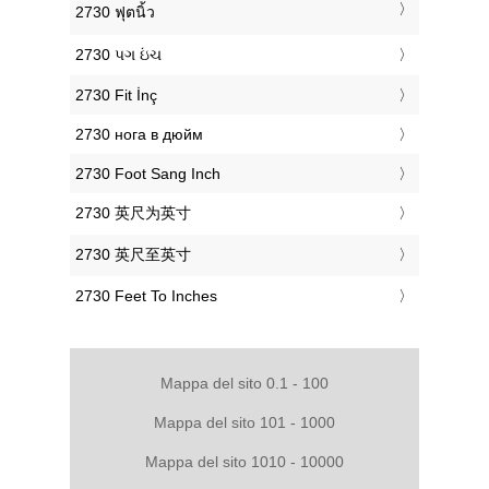
‎2730 ฟุตนิ้ว
‎2730 પગ ઇંચ
‎2730 Fit İnç
‎2730 нога в дюйм
‎2730 Foot Sang Inch
‎2730 英尺为英寸
‎2730 英尺至英寸
‎2730 Feet To Inches
Mappa del sito 0.1 - 100
Mappa del sito 101 - 1000
Mappa del sito 1010 - 10000