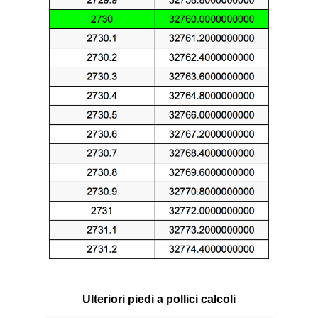
Ulteriori piedi a pollici calcoli