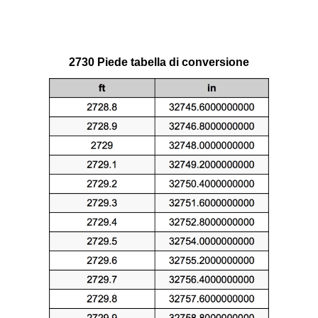
2730 Piede tabella di conversione