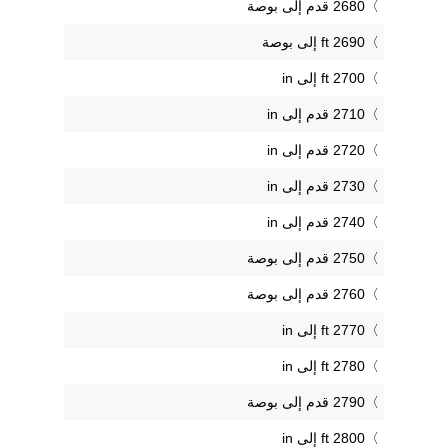
2680 قدم إلى بوصة
2690 ft إلى بوصة
2700 ft إلى in
2710 قدم إلى in
2720 قدم إلى in
2730 قدم إلى in
2740 قدم إلى in
2750 قدم إلى بوصة
2760 قدم إلى بوصة
2770 ft إلى in
2780 ft إلى in
2790 قدم إلى بوصة
2800 ft إلى in