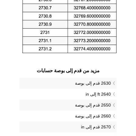
مزيد من قدم إلى بوصة حسابات
2630 قدم إلى بوصة
2640 ft إلى in
2650 قدم إلى بوصة
2660 قدم إلى بوصة
2670 قدم إلى in