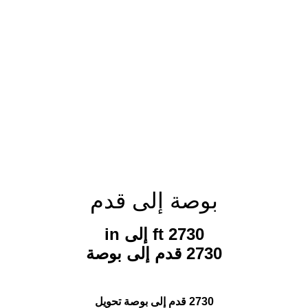
بوصة إلى قدم
2730 ft إلى in
2730 قدم إلى بوصة
2730 قدم إلى بوصة تحويل