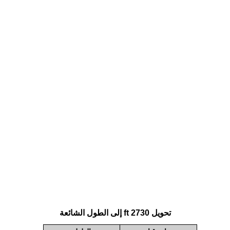
تحويل 2730 ft إلى الطول الشائعة