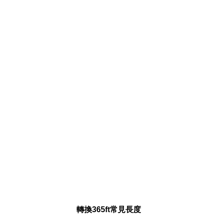
轉換365ft常見長度