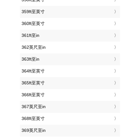
359ft至英寸
360ft至英寸
361ft至in
362英尺至in
363ft至in
364ft至英寸
365ft至英寸
366ft至英寸
367英尺至in
368ft至英寸
369英尺至in