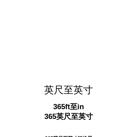
英尺至英寸
365ft至in
365英尺至英寸