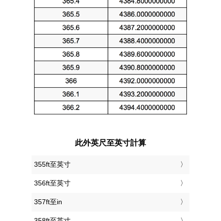
此外英尺至英寸計算
355ft至英寸
356ft至英寸
357ft至in
358ft至英寸