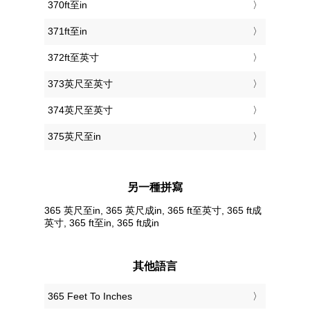
370ft至in
371ft至in
372ft至英寸
373英尺至英寸
374英尺至英寸
375英尺至in
另一種拼寫
365 英尺至in, 365 英尺成in, 365 ft至英寸, 365 ft成
英寸, 365 ft至in, 365 ft成in
其他語言
‎365 Feet To Inches