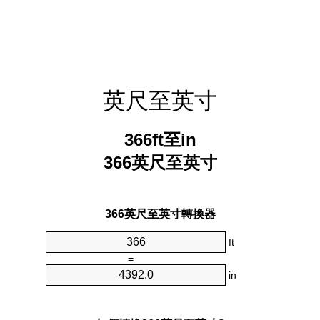
英尺至英寸
366ft至in
366英尺至英寸
366英尺至英寸轉換器
ft
=
in