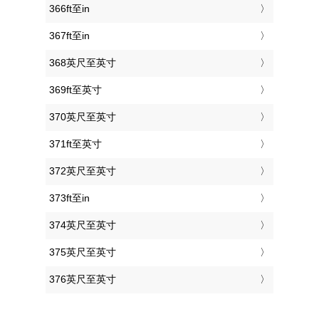
366ft至in
367ft至in
368英尺至英寸
369ft至英寸
370英尺至英寸
371ft至英寸
372英尺至英寸
373ft至in
374英尺至英寸
375英尺至英寸
376英尺至英寸