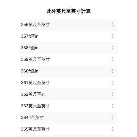
此外英尺至英寸計算
356英尺至英寸
357ft至in
358ft至in
359英尺至英寸
360ft至in
361英尺至英寸
362英尺至in
363英尺至英寸
364ft至英寸
365英尺至英寸