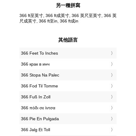
另一種拼寫
366 ft至英寸, 366 ft成英寸, 366 英尺至英寸, 366 英
尺成英寸, 366 ft至in, 366 ft成in
其他語言
‎366 Feet To Inches
‎366 крак в инч
‎366 Stopa Na Palec
‎366 Fod Til Tomme
‎366 Fuß In Zoll
‎366 πόδι σε ίντσα
‎366 Pie En Pulgada
‎366 Jalg Et Toll