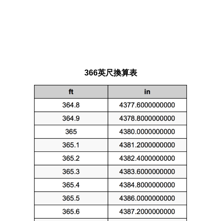
366英尺換算表