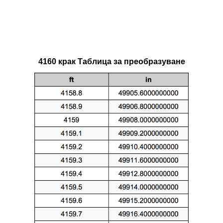
4160 крак Таблица за преобразуване