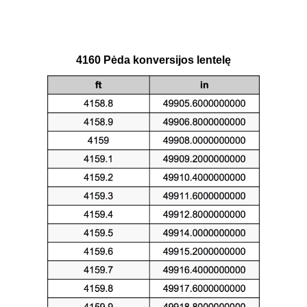
4160 Pėda konversijos lentelę