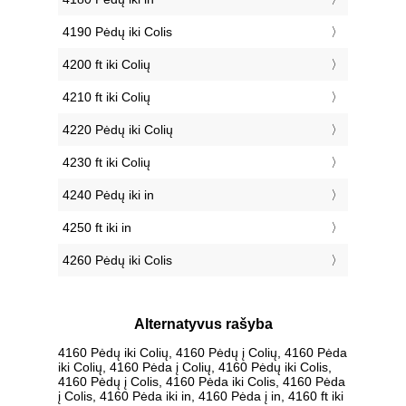
4190 Pėdų iki Colis
4200 ft iki Colių
4210 ft iki Colių
4220 Pėdų iki Colių
4230 ft iki Colių
4240 Pėdų iki in
4250 ft iki in
4260 Pėdų iki Colis
Alternatyvus rašyba
4160 Pėdų iki Colių, 4160 Pėdų į Colių, 4160 Pėda
iki Colių, 4160 Pėda į Colių, 4160 Pėdų iki Colis,
4160 Pėdų į Colis, 4160 Pėda iki Colis, 4160 Pėda
į Colis, 4160 Pėda iki in, 4160 Pėda į in, 4160 ft iki