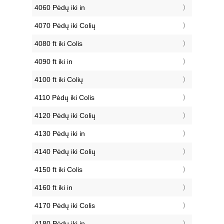
4060 Pėdų iki in
4070 Pėdų iki Colių
4080 ft iki Colis
4090 ft iki in
4100 ft iki Colių
4110 Pėdų iki Colis
4120 Pėdų iki Colių
4130 Pėdų iki in
4140 Pėdų iki Colių
4150 ft iki Colis
4160 ft iki in
4170 Pėdų iki Colis
4180 Pėdų iki in