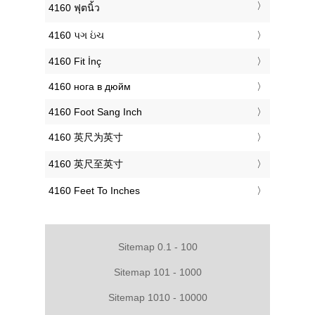
‎4160 ฟุตนิ้ว
‎4160 પગ ઇંચ
‎4160 Fit İnç
‎4160 нога в дюйм
‎4160 Foot Sang Inch
‎4160 英尺为英寸
‎4160 英尺至英寸
‎4160 Feet To Inches
Sitemap 0.1 - 100
Sitemap 101 - 1000
Sitemap 1010 - 10000