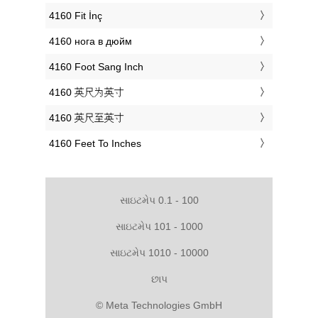
‎4160 Fit İnç
‎4160 нога в дюйм
‎4160 Foot Sang Inch
‎4160 英尺为英寸
‎4160 英尺至英寸
‎4160 Feet To Inches
સાઇટમેપ 0.1 - 100
સાઇટમેપ 101 - 1000
સાઇટમેપ 1010 - 10000
છાપ
© Meta Technologies GmbH