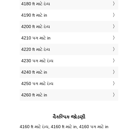
4180 ft માટે ઇંચ
4190 ft માટે in
4200 ft માટે ઇંચ
4210 પગ માટે in
4220 ft માટે ઇંચ
4230 પગ માટે ઇંચ
4240 ft માટે in
4250 પગ માટે ઇંચ
4260 ft માટે in
વૈકલ્પિક જોડણી
4160 ft માટે ઇંચ, 4160 ft માટે in, 4160 પગ માટે in