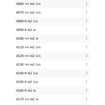
4060 પગ માટે ઇંચ
4070 પગ માટે ઇંચ
4080 ft માટે ઇંચ
4090 ft માટે in
4100 પગ માટે in
4110 પગ માટે ઇંચ
4120 પગ માટે ઇંચ
4130 પગ માટે ઇંચ
4140 ft માટે ઇંચ
4150 ft માટે ઇંચ
4160 ft માટે in
4170 પગ માટે in