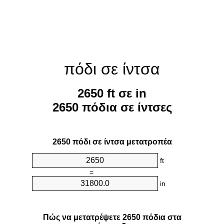
πόδι σε ίντσα
2650 ft σε in
2650 πόδια σε ίντσες
2650 πόδι σε ίντσα μετατροπέα
ft
=
in
Πώς να μετατρέψετε 2650 πόδια στα