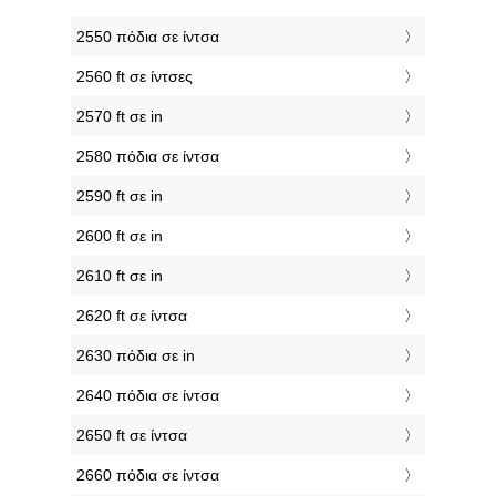
2550 πόδια σε ίντσα
2560 ft σε ίντσες
2570 ft σε in
2580 πόδια σε ίντσα
2590 ft σε in
2600 ft σε in
2610 ft σε in
2620 ft σε ίντσα
2630 πόδια σε in
2640 πόδια σε ίντσα
2650 ft σε ίντσα
2660 πόδια σε ίντσα