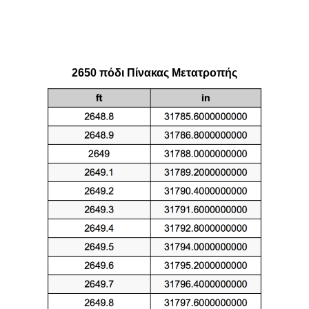
2650 πόδι Πίνακας Μετατροπής