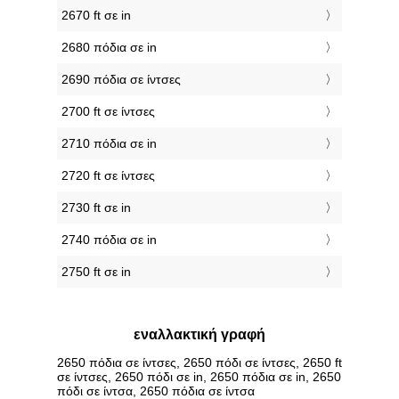
2670 ft σε in
2680 πόδια σε in
2690 πόδια σε ίντσες
2700 ft σε ίντσες
2710 πόδια σε in
2720 ft σε ίντσες
2730 ft σε in
2740 πόδια σε in
2750 ft σε in
εναλλακτική γραφή
2650 πόδια σε ίντσες, 2650 πόδι σε ίντσες, 2650 ft
σε ίντσες, 2650 πόδι σε in, 2650 πόδια σε in, 2650
πόδι σε ίντσα, 2650 πόδια σε ίντσα