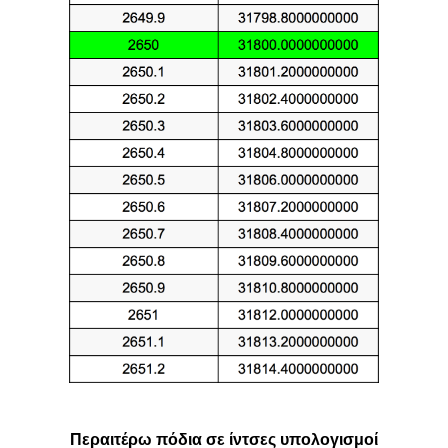
Περαιτέρω πόδια σε ίντσες υπολογισμοί