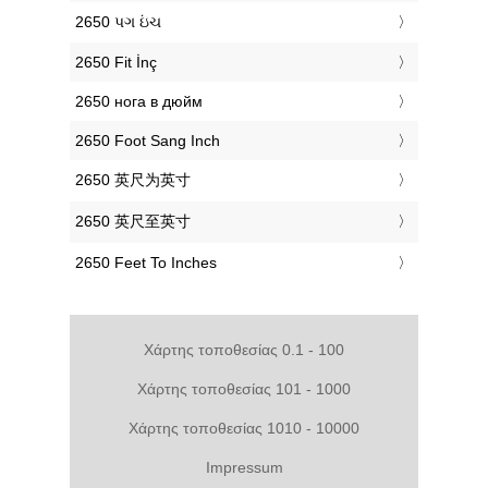
‎2650 પગ ઇંચ
‎2650 Fit İnç
‎2650 нога в дюйм
‎2650 Foot Sang Inch
‎2650 英尺为英寸
‎2650 英尺至英寸
‎2650 Feet To Inches
Χάρτης τοποθεσίας 0.1 - 100
Χάρτης τοποθεσίας 101 - 1000
Χάρτης τοποθεσίας 1010 - 10000
Impressum