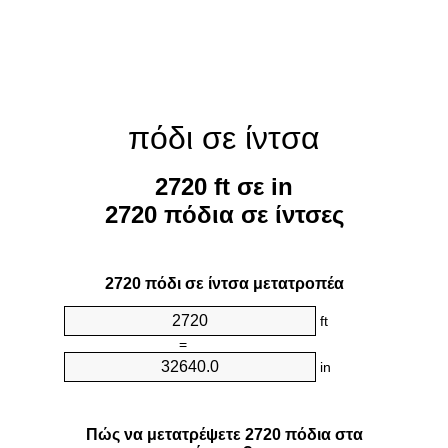
πόδι σε ίντσα
2720 ft σε in
2720 πόδια σε ίντσες
2720 πόδι σε ίντσα μετατροπέα
ft
=
in
Πώς να μετατρέψετε 2720 πόδια στα