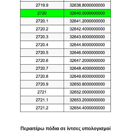
Περαιτέρω πόδια σε ίντσες υπολογισμοί