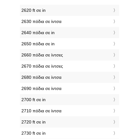
2620 ft σε in
2630 πόδια σε ίντσα
2640 πόδια σε in
2650 πόδια σε in
2660 πόδια σε ίντσες
2670 πόδια σε ίντσες
2680 πόδια σε ίντσα
2690 πόδια σε ίντσα
2700 ft σε in
2710 πόδια σε ίντσα
2720 ft σε in
2730 ft σε in