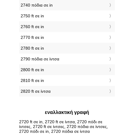
2740 πόδια σε in
2750 ft σε in
2760 ft σε in
2770 ft σε in
2780 ft σε in
2790 πόδια σε ίντσα
2800 ft σε in
2810 ft σε in
2820 ft σε ίντσα
εναλλακτική γραφή
2720 ft σε in, 2720 ft σε ίντσα, 2720 πόδι σε
ίντσες, 2720 ft σε ίντσες, 2720 πόδια σε ίντσες,
2720 πόδι σε in, 2720 πόδια σε ίντσα