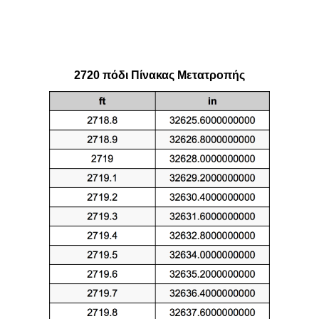
2720 πόδι Πίνακας Μετατροπής