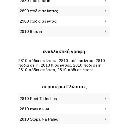
2880 πόδια σε in
2890 πόδια σε ίντσες
2900 πόδια σε ίντσα
2910 ft σε in
εναλλακτική γραφή
2810 πόδια σε ίντσες, 2810 πόδι σε ίντσα, 2810
πόδια σε in, 2810 ft σε ίντσες, 2810 πόδι σε in,
2810 πόδια σε ίντσα, 2810 πόδι σε ίντσες
περαιτέρω Γλώσσες
‎2810 Feet To Inches
‎2810 крак в инч
‎2810 Stopa Na Palec