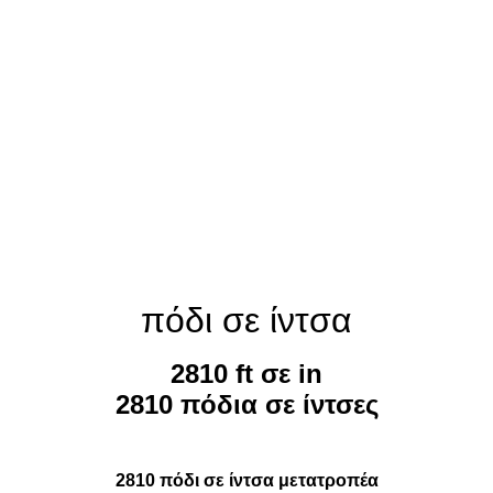
πόδι σε ίντσα
2810 ft σε in
2810 πόδια σε ίντσες
2810 πόδι σε ίντσα μετατροπέα