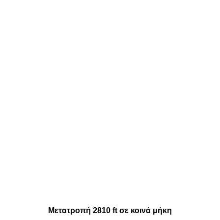
Μετατροπή 2810 ft σε κοινά μήκη