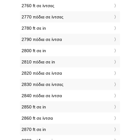
2760 ft σε ίντσες
2770 πόδια σε ίντσες
2780 ft σε in
2790 πόδια σε ίντσα
2800 ft σε in
2810 πόδια σε in
2820 πόδια σε ίντσα
2830 πόδια σε ίντσες
2840 πόδια σε ίντσα
2850 ft σε in
2860 ft σε ίντσα
2870 ft σε in