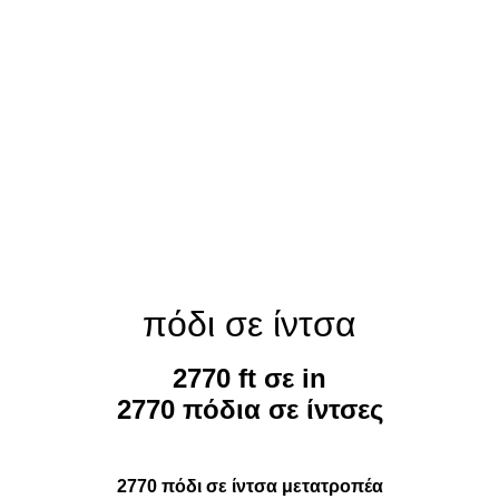
πόδι σε ίντσα
2770 ft σε in
2770 πόδια σε ίντσες
2770 πόδι σε ίντσα μετατροπέα