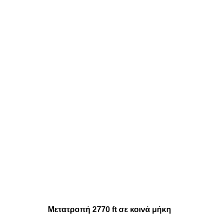
Μετατροπή 2770 ft σε κοινά μήκη