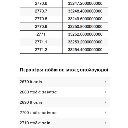
Περαιτέρω πόδια σε ίντσες υπολογισμοί
2670 ft σε in
2680 πόδια σε ίντσα
2690 ft σε in
2700 πόδια σε ίντσα
2710 πόδια σε in