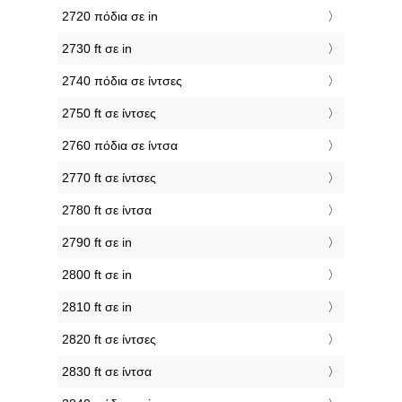
2720 πόδια σε in
2730 ft σε in
2740 πόδια σε ίντσες
2750 ft σε ίντσες
2760 πόδια σε ίντσα
2770 ft σε ίντσες
2780 ft σε ίντσα
2790 ft σε in
2800 ft σε in
2810 ft σε in
2820 ft σε ίντσες
2830 ft σε ίντσα