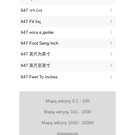
‎647 પગ ઇંચ
‎647 Fit İnç
‎647 нога в дюйм
‎647 Foot Sang Inch
‎647 英尺为英寸
‎647 英尺至英寸
‎647 Feet To Inches
Mapą witryny 0.1 - 100
Mapą witryny 101 - 1000
Mapą witryny 1010 - 10000
Impressum