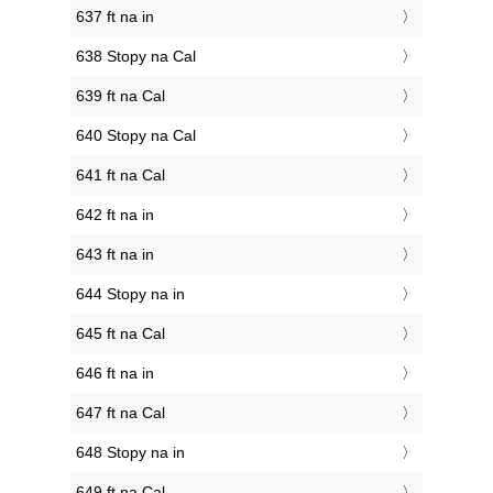
637 ft na in
638 Stopy na Cal
639 ft na Cal
640 Stopy na Cal
641 ft na Cal
642 ft na in
643 ft na in
644 Stopy na in
645 ft na Cal
646 ft na in
647 ft na Cal
648 Stopy na in
649 ft na Cal