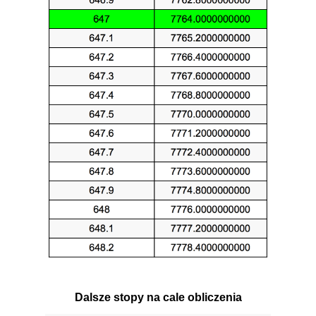
Dalsze stopy na cale obliczenia