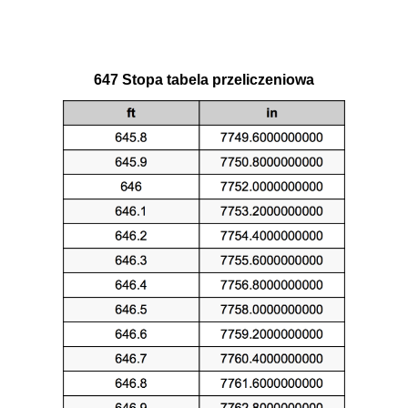
647 Stopa tabela przeliczeniowa