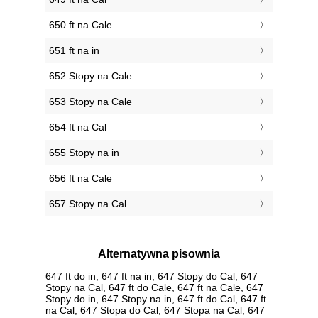
650 ft na Cale
651 ft na in
652 Stopy na Cale
653 Stopy na Cale
654 ft na Cal
655 Stopy na in
656 ft na Cale
657 Stopy na Cal
Alternatywna pisownia
647 ft do in, 647 ft na in, 647 Stopy do Cal, 647
Stopy na Cal, 647 ft do Cale, 647 ft na Cale, 647
Stopy do in, 647 Stopy na in, 647 ft do Cal, 647 ft
na Cal, 647 Stopa do Cal, 647 Stopa na Cal, 647