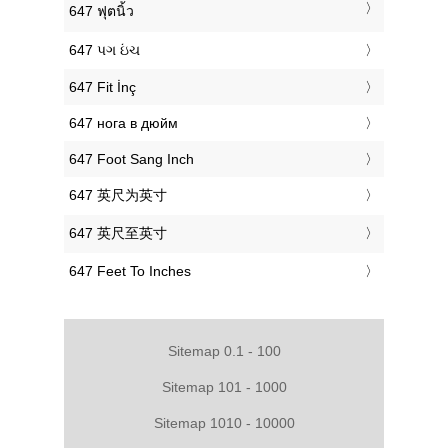
‎647 ฟุตนิ้ว
‎647 પગ ઇંચ
‎647 Fit İnç
‎647 нога в дюйм
‎647 Foot Sang Inch
‎647 英尺为英寸
‎647 英尺至英寸
‎647 Feet To Inches
Sitemap 0.1 - 100
Sitemap 101 - 1000
Sitemap 1010 - 10000