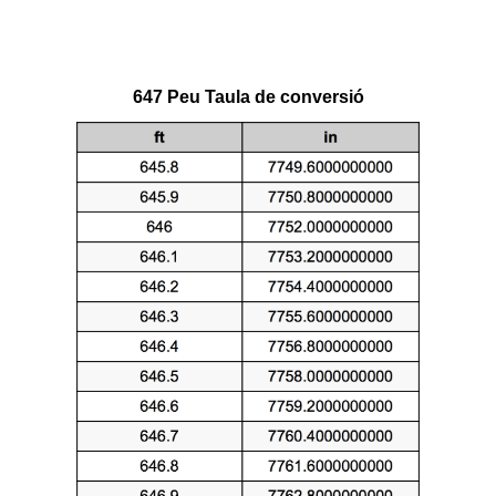
647 Peu Taula de conversió