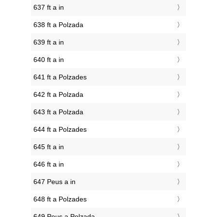
637 ft a in
638 ft a Polzada
639 ft a in
640 ft a in
641 ft a Polzades
642 ft a Polzada
643 ft a Polzada
644 ft a Polzades
645 ft a in
646 ft a in
647 Peus a in
648 ft a Polzades
649 Peus a Polzada