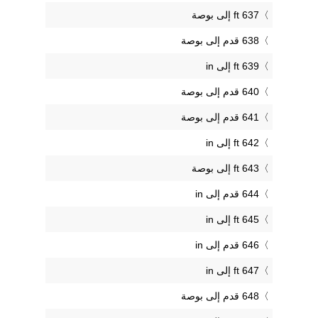
637 ft إلى بوصة
638 قدم إلى بوصة
639 ft إلى in
640 قدم إلى بوصة
641 قدم إلى بوصة
642 ft إلى in
643 ft إلى بوصة
644 قدم إلى in
645 ft إلى in
646 قدم إلى in
647 ft إلى in
648 قدم إلى بوصة