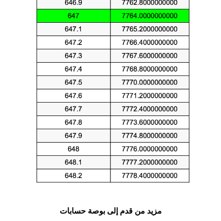
مزيد من قدم إلى بوصة حسابات