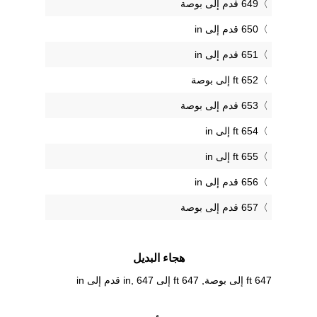
649 قدم إلى بوصة
650 قدم إلى in
651 قدم إلى in
652 ft إلى بوصة
653 قدم إلى بوصة
654 ft إلى in
655 ft إلى in
656 قدم إلى in
657 قدم إلى بوصة
هجاء البديل
647 ft إلى بوصة, 647 ft إلى in, 647 قدم إلى in